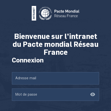
Bienvenue sur l’intranet
du Pacte mondial Réseau
France
Connexion
Adresse mail
Mot de passe