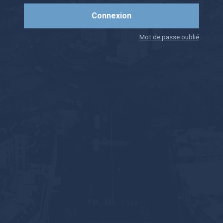
Mot de passe oublié