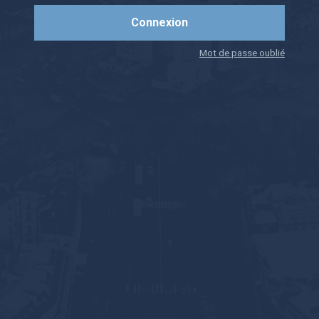
Mot de passe oublié