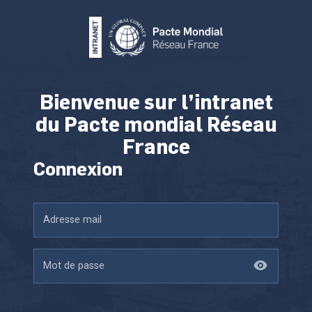
Bienvenue sur l’intranet
du Pacte mondial Réseau
France
Connexion
Adresse mail
Mot de passe